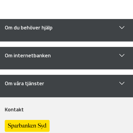
Om du behöver hjälp
Om internetbanken
Om våra tjänster
Kontakt