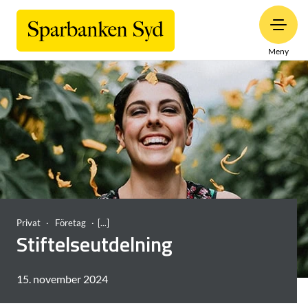
Meny
Privat
Företag
Stiftelseutdelning
15. november 2024