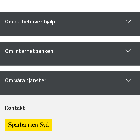
Om du behöver hjälp
Om internetbanken
Om våra tjänster
Kontakt